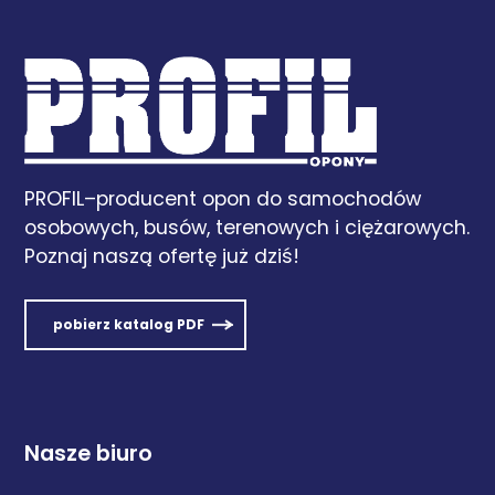
PROFIL–producent opon do samochodów
osobowych, busów, terenowych i ciężarowych.
Poznaj naszą ofertę już dziś!
pobierz katalog PDF
Nasze biuro