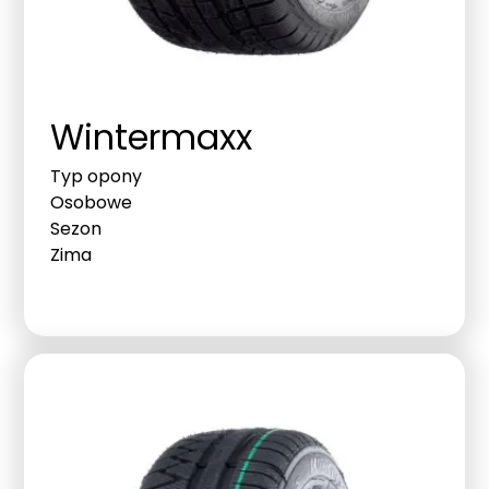
Wintermaxx
Typ opony
Osobowe
Sezon
Zima