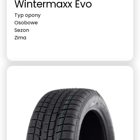
Wintermaxx Evo
Typ opony
Osobowe
Sezon
Zima