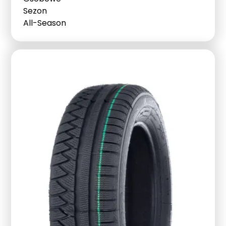
Sezon
All-Season