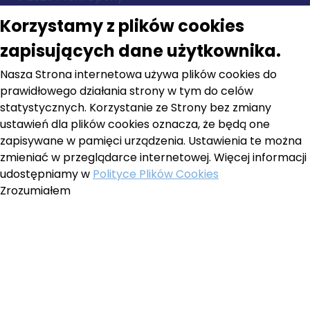
Korzystamy z plików cookies
zapisujących dane użytkownika.
Nasza Strona internetowa używa plików cookies do
prawidłowego działania strony w tym do celów
statystycznych. Korzystanie ze Strony bez zmiany
ustawień dla plików cookies oznacza, że będą one
zapisywane w pamięci urządzenia. Ustawienia te można
zmieniać w przeglądarce internetowej. Więcej informacji
udostępniamy w
Polityce Plików Cookies
Zrozumiałem