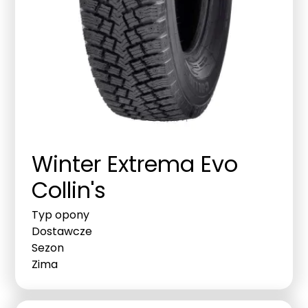
Winter Extrema Evo
Collin's
Typ opony
Dostawcze
Sezon
Zima