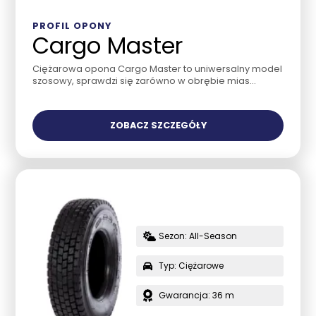
PROFIL OPONY
Cargo Master
Ciężarowa opona Cargo Master to uniwersalny model
szosowy, sprawdzi się zarówno w obrębie mias...
ZOBACZ SZCZEGÓŁY
Sezon: All-Season
Typ: Ciężarowe
Gwarancja: 36 m