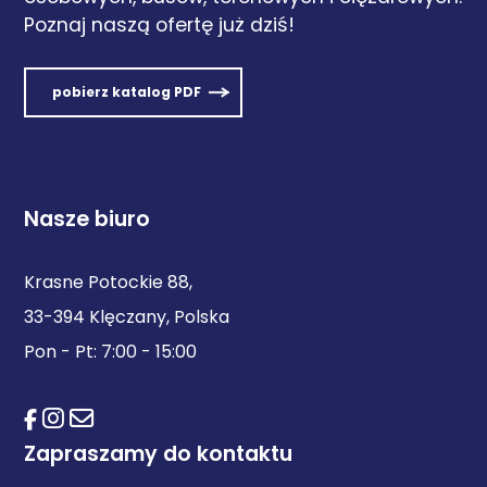
Poznaj naszą ofertę już dziś!
pobierz katalog PDF
Nasze biuro
Krasne Potockie 88,
33-394 Klęczany, Polska
Pon - Pt: 7:00 - 15:00
Zapraszamy do kontaktu