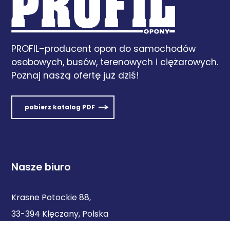
PROFIL–producent opon do samochodów
osobowych, busów, terenowych i ciężarowych.
Poznaj naszą ofertę już dziś!
pobierz katalog PDF
Nasze biuro
Krasne Potockie 88,
33-394 Klęczany, Polska