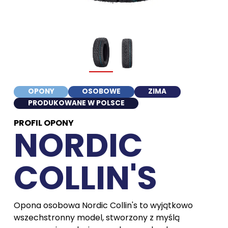
OPONY
OSOBOWE
ZIMA
PRODUKOWANE W POLSCE
PROFIL OPONY
NORDIC
COLLIN'S
Opona osobowa Nordic Collin's to wyjątkowo
wszechstronny model, stworzony z myślą