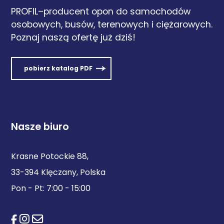
PROFIL–producent opon do samochodów
osobowych, busów, terenowych i ciężarowych.
Poznaj naszą ofertę już dziś!
pobierz katalog PDF
Nasze biuro
Krasne Potockie 88,
33-394 Klęczany, Polska
Pon - Pt: 7:00 - 15:00