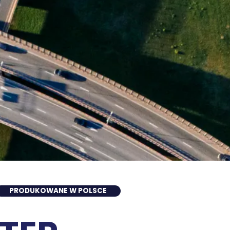
PRODUKOWANE W POLSCE