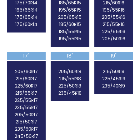
175/70R14
185/65R15
215/60R16
165/65R14
195/65R15
195/55R16
175/65R14
205/65R15
205/55R16
175/60R14
185/60R15
215/55R16
185/55R15
225/55R16
195/55R15
205/50R16
17"
18"
19"
205/60R17
205/60R18
215/50R19
215/60R17
215/55R18
225/45R19
225/60R17
225/50R18
235/40R19
215/55R17
235/45R18
225/55R17
235/55R17
205/50R17
215/50R17
235/50R17
245/50R17