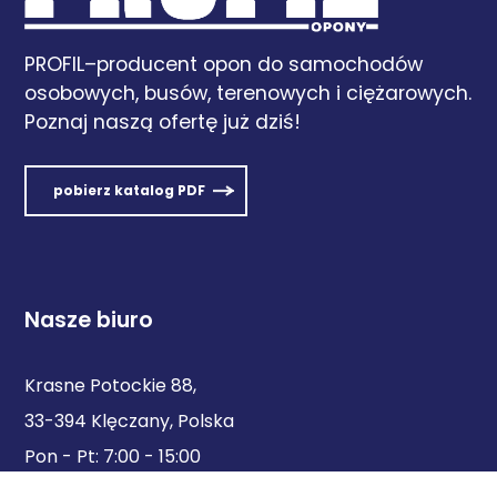
PROFIL–producent opon do samochodów
osobowych, busów, terenowych i ciężarowych.
Poznaj naszą ofertę już dziś!
pobierz katalog PDF
Nasze biuro
Krasne Potockie 88,
33-394 Klęczany, Polska
Pon - Pt: 7:00 - 15:00