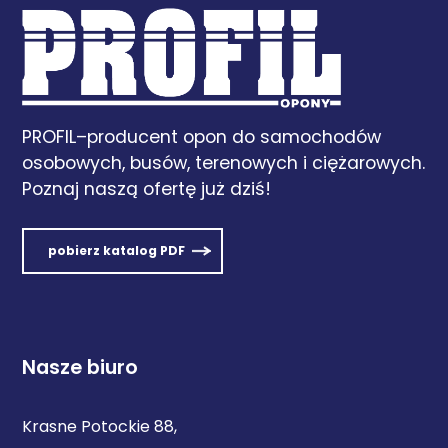
PROFIL–producent opon do samochodów
osobowych, busów, terenowych i ciężarowych.
Poznaj naszą ofertę już dziś!
pobierz katalog PDF
Nasze biuro
Krasne Potockie 88,